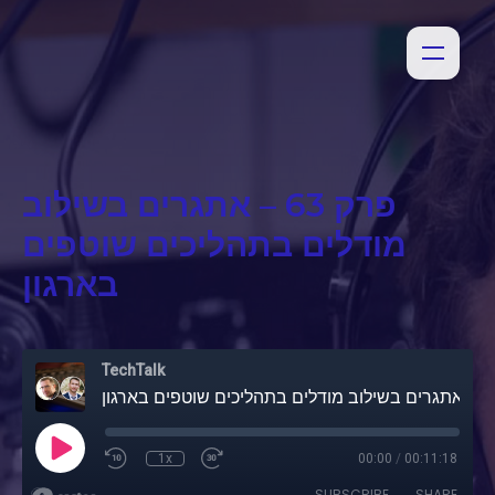
פרק 63 – אתגרים בשילוב
מודלים בתהליכים שוטפים
בארגון
TechTalk
פרק 63 – אתגרים בשילוב מודלים בתהליכים שוטפים בארגון
1x
00:00
/
00:11:18
SUBSCRIBE
SHARE