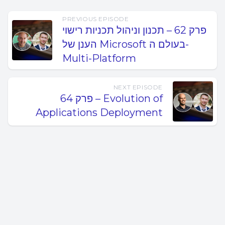
PREVIOUS EPISODE
פרק 62 – תכנון וניהול תכניות רישוי
הענן של Microsoft בעולם ה-
Multi-Platform
NEXT EPISODE
פרק 64 – Evolution of
Applications Deployment