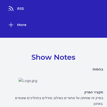
RSS
More
Show Notes
בחסות:
תקציר הפרק
בפרק זה שוחחנו על אתגרים בשילוב מודלים בתהליכים שוטפים
בארגון.