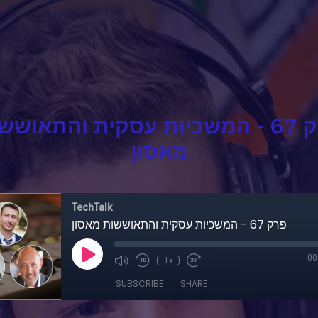
פרק 67 - המשכיות עסקית והתאושש
מאסון
TechTalk
פרק 67 - המשכיות עסקית והתאוששות מאסון
00
1x
SUBSCRIBE
SHARE