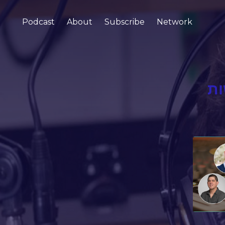
Podcast
About
Subscribe
Network
ות