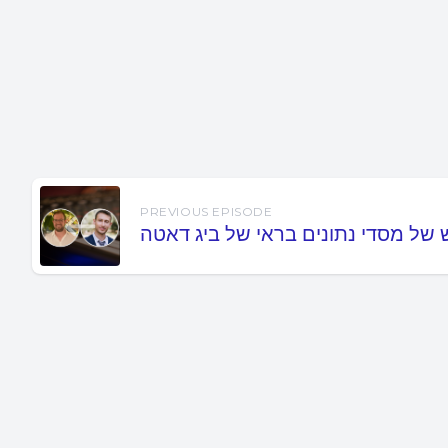
PREVIOUS EPISODE