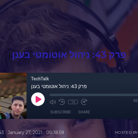
פרק 43: ניהול אוטומטי בענן
TechTalk
פרק 43: ניהול אוטומטי בענן
00
1x
SUBSCRIBE
SHARE
•
•
43
January 27, 2021
00:18:59
HOSTED BY