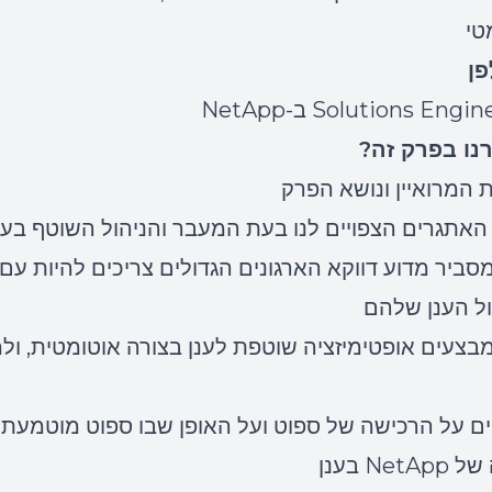
טי
פן
נו בפרק זה?
רוני מסביר מדוע דווקא הארגונים הגדולים צריכים להיות עם
ול הענן שלהם
איך מבצעים אופטימיזציה שוטפת לענן בצורה אוטומטית, ול
פרטים על הרכישה של ספוט ועל האופן שבו ספוט מוטמעת 
Ne בענן