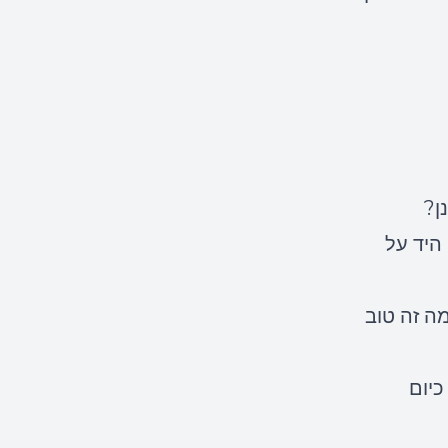
 היד על
מה זה טוב
כיום