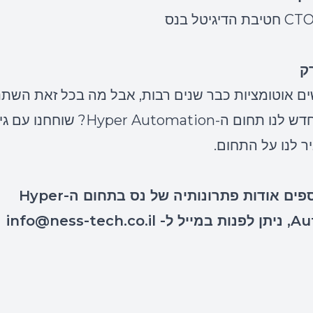
ק
ים אוטומציות כבר שנים רבות, אבל מה בכל זאת השת
הזה, ומה מחדש לנו תחום ה-per Automation
 לנו על התחום.
פים אודות פתרונותיה של נס בתחום ה-
Hyper
Au
, ניתן לפנות במייל ל-
info@ness-tech.co.il