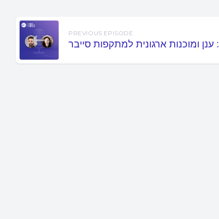
PREVIOUS EPISODE