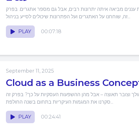
ננים מביאה איתה יתרונות רבים, אבל גם מספר אתגרים. בפרק
זה, שוחחנו על האתגרים ועל הפתרונות שיכולים לסייע בניהול...
PLAY
00:07:18
September 11, 2025
ך וצובר תאוצה – אבל מהן ההשפעות העסקיות על כך? בפרק זה
סקרנו את המגמות העיקריות בתחום בשנה החולפת...
PLAY
00:24:41