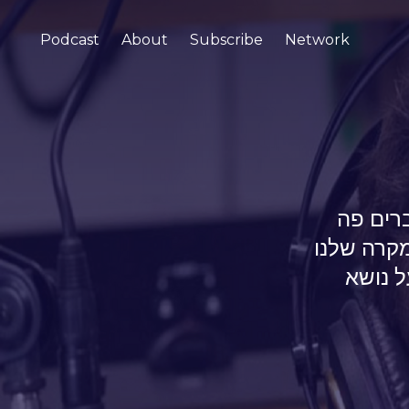
Podcast
About
Subscribe
Network
רים פה
קרה שלנו
ל נושא