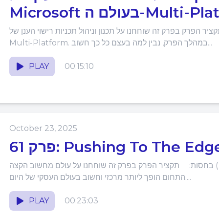
עולם ה-Multi-Platform
פרק בפרק זה שוחחנו על תכנון וניהול תכניות רישוי הענן של Microsoft בעולם ה-
Multi-Platform. במהלך הפרק, נבין למה בעצם כל כך חשוב...
PLAY
00:15:10
October 23, 2025
רק 61: Pushing To The Edge
בחסות: תקציר הפרק בפרק זה שוחחנו על עולם מחשוב הקצה ( Edge Computing), IoT וכיצד
התחום הופך ליותר מרכזי וחשוב בעולם העסקי של היום....
PLAY
00:23:03