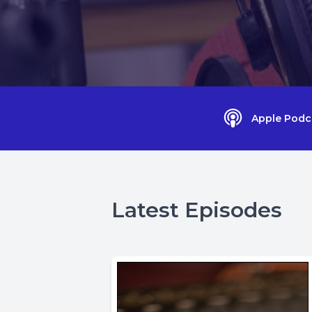
Apple Podc
Latest Episodes