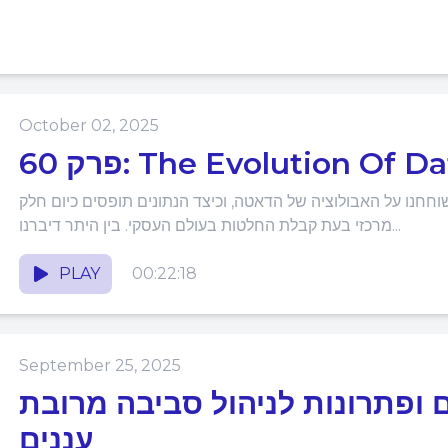
October 02, 2025
 60: The Evolution Of Data
נו על האבולוציה של הדאטה, וכיצד הנתונים תופסים כיום חלק
מרכזי בעת קבלת החלטות בעולם העסקי. בין היתר דיברנו...
PLAY
00:22:18
September 25, 2025
תגרים ופתרונות לניהול סביבה מרובת
עננים