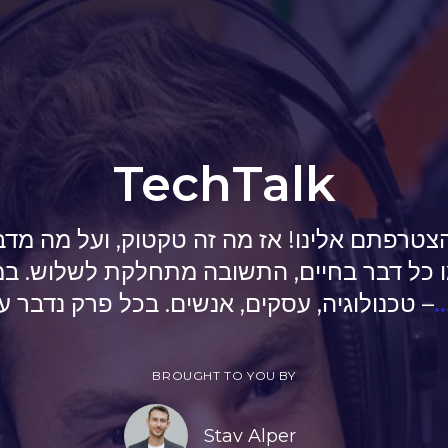
TechTalk
צטרפתם אלינו! אז מה זה טקטוק, ועל מה מדב
 כל דבר בחיים, התשובה מתחלקת לשלוש. במ
.
– טכנולוגיה, עסקים, אנשים. בכל פרק נדבר ע
BROUGHT TO YOU BY
Stav Alper