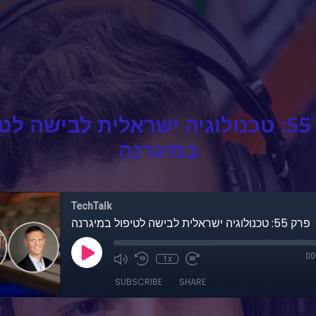
פרק 55: טכנולוגיה ישראלית לבישה לט
במיגרנה
TechTalk
פרק 55: טכנולוגיה ישראלית לבישה לטיפול במיגרנה
00
1x
SUBSCRIBE
SHARE