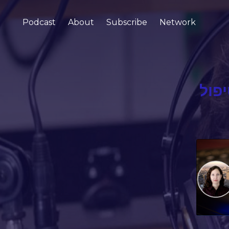
Podcast
About
Subscribe
Network
יפול