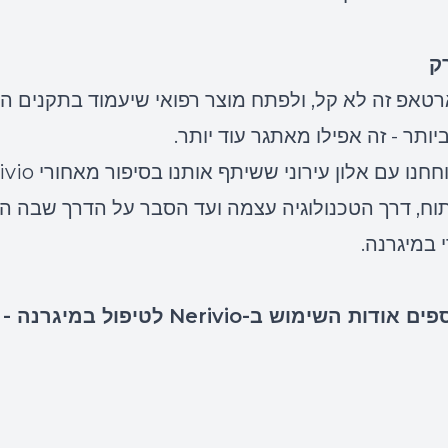
ק
טאפ זה לא קל, ולפתח מוצר רפואי שיעמוד בתקנים ה
ותר - זה אפילו מאתגר עוד יותר.
וח, דרך הטכנולוגיה עצמה ועד הסבר על הדרך שבה המ
 במיגרנה.
ות השימוש ב-Nerivio לטיפול במיגרנה -