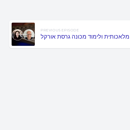
PREVIOUS EPISODE